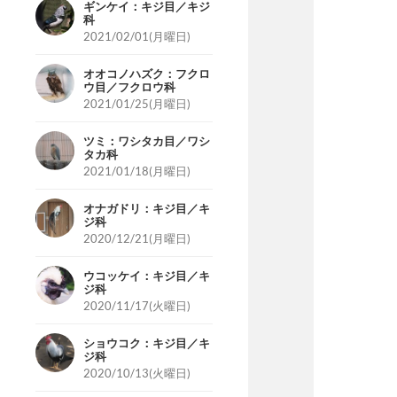
ギンケイ：キジ目／キジ
科
2021/02/01(月曜日)
オオコノハズク：フクロ
ウ目／フクロウ科
2021/01/25(月曜日)
ツミ：ワシタカ目／ワシ
タカ科
2021/01/18(月曜日)
オナガドリ：キジ目／キ
ジ科
2020/12/21(月曜日)
ウコッケイ：キジ目／キ
ジ科
2020/11/17(火曜日)
ショウコク：キジ目／キ
ジ科
2020/10/13(火曜日)