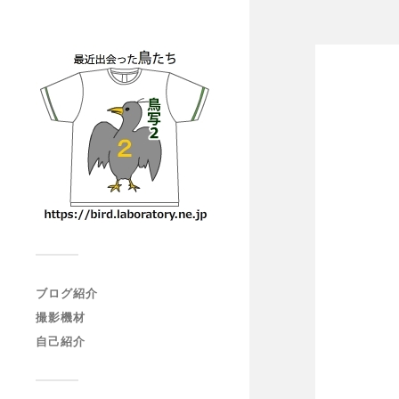
ブログ紹介
撮影機材
自己紹介