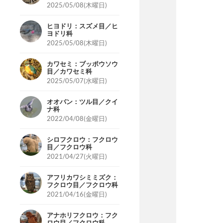
2025/05/08(木曜日)
ヒヨドリ：スズメ目／ヒ
ヨドリ科
2025/05/08(木曜日)
カワセミ：ブッポウソウ
目／カワセミ科
2025/05/07(水曜日)
オオバン：ツル目／クイ
ナ科
2022/04/08(金曜日)
シロフクロウ：フクロウ
目／フクロウ科
2021/04/27(火曜日)
アフリカワシミミズク：
フクロウ目／フクロウ科
2021/04/16(金曜日)
アナホリフクロウ：フク
ロウ目／フクロウ科