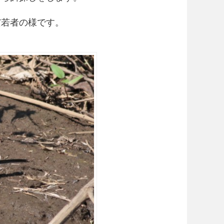
だ若者の様です。