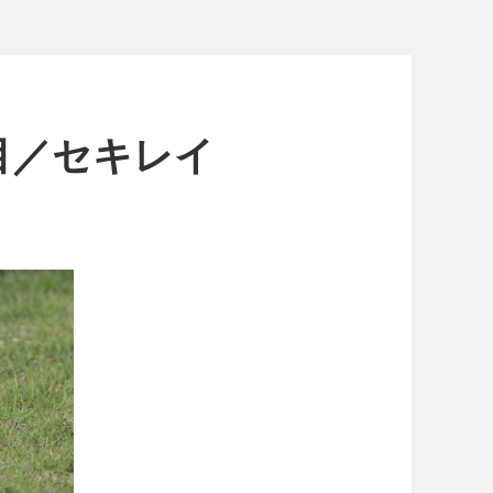
目／セキレイ