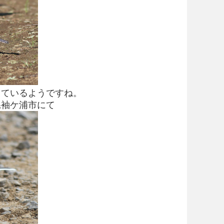
しているようですね。
にて