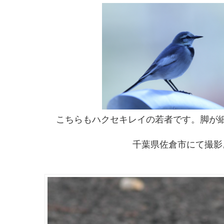
こちらもハクセキレイの若者です。脚が
千葉県佐倉市にて撮影