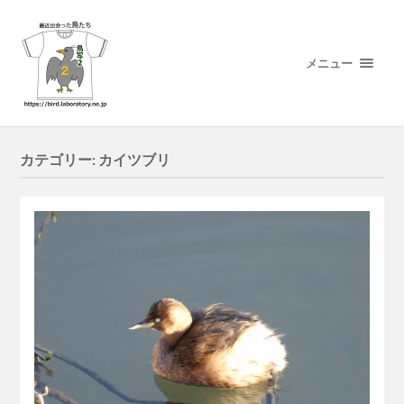
メニュー
カテゴリー:
カイツブリ