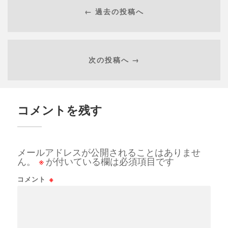
← 過去の投稿へ
次の投稿へ →
コメントを残す
メールアドレスが公開されることはありませ
ん。
※
が付いている欄は必須項目です
コメント
※