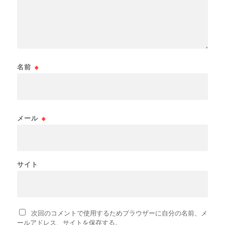
名前
※
メール
※
サイト
次回のコメントで使用するためブラウザーに自分の名前、メ
ールアドレス、サイトを保存する。