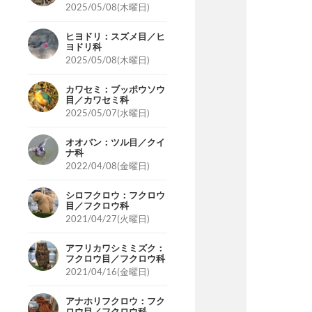
2025/05/08(木曜日)
ヒヨドリ：スズメ目／ヒ
ヨドリ科
2025/05/08(木曜日)
カワセミ：ブッポウソウ
目／カワセミ科
2025/05/07(水曜日)
オオバン：ツル目／クイ
ナ科
2022/04/08(金曜日)
シロフクロウ：フクロウ
目／フクロウ科
2021/04/27(火曜日)
アフリカワシミミズク：
フクロウ目／フクロウ科
2021/04/16(金曜日)
アナホリフクロウ：フク
ロウ目／フクロウ科