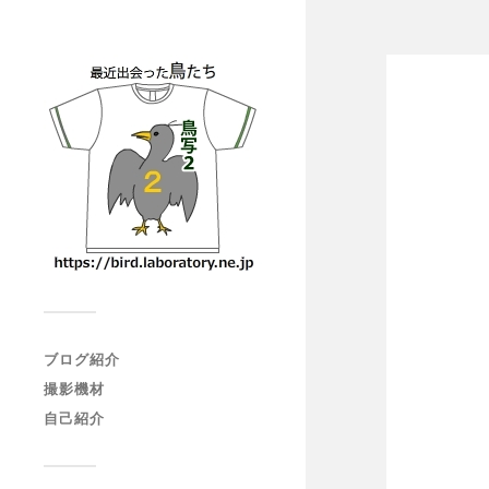
ブログ紹介
撮影機材
自己紹介