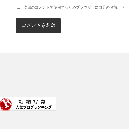
次回のコメントで使用するためブラウザーに自分の名前、メー