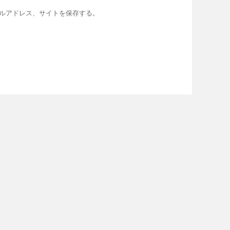
ルアドレス、サイトを保存する。