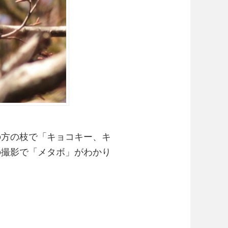
の方の枝で「キョコキー、キ
の撮影で「メタボ」がわかり