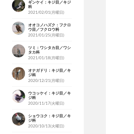
ギンケイ：キジ目／キジ
科
2021/02/01(月曜日)
オオコノハズク：フクロ
ウ目／フクロウ科
2021/01/25(月曜日)
ツミ：ワシタカ目／ワシ
タカ科
2021/01/18(月曜日)
オナガドリ：キジ目／キ
ジ科
2020/12/21(月曜日)
ウコッケイ：キジ目／キ
ジ科
2020/11/17(火曜日)
ショウコク：キジ目／キ
ジ科
2020/10/13(火曜日)