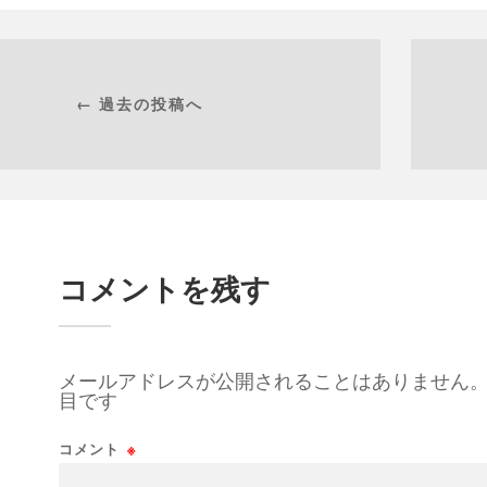
← 過去の投稿へ
コメントを残す
メールアドレスが公開されることはありません
目です
コメント
※