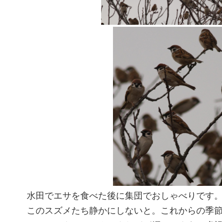
水田でエサを食べた後に集団でおしゃべりです
このスズメたち静かにしないと。これからの季