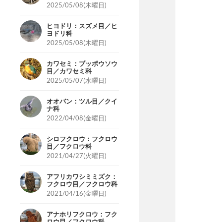
2025/05/08(木曜日)
ヒヨドリ：スズメ目／ヒ
ヨドリ科
2025/05/08(木曜日)
カワセミ：ブッポウソウ
目／カワセミ科
2025/05/07(水曜日)
オオバン：ツル目／クイ
ナ科
2022/04/08(金曜日)
シロフクロウ：フクロウ
目／フクロウ科
2021/04/27(火曜日)
アフリカワシミミズク：
フクロウ目／フクロウ科
2021/04/16(金曜日)
アナホリフクロウ：フク
ロウ目／フクロウ科