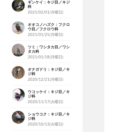
ギンケイ：キジ目／キジ
科
2021/02/01(月曜日)
オオコノハズク：フクロ
ウ目／フクロウ科
2021/01/25(月曜日)
ツミ：ワシタカ目／ワシ
タカ科
2021/01/18(月曜日)
オナガドリ：キジ目／キ
ジ科
2020/12/21(月曜日)
ウコッケイ：キジ目／キ
ジ科
2020/11/17(火曜日)
ショウコク：キジ目／キ
ジ科
2020/10/13(火曜日)