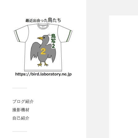
ブログ紹介
撮影機材
自己紹介