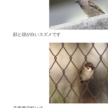
顔と頭が白いスズメです
千葉県栄町にて