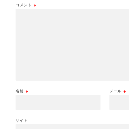
コメント
※
名前
※
メール
※
サイト