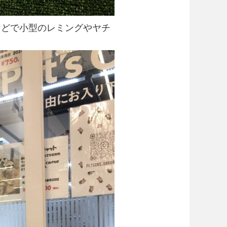
などで小型のレミングやヤチ