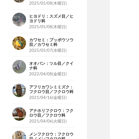
2025/05/08(木曜日)
ヒヨドリ：スズメ目／ヒ
ヨドリ科
2025/05/08(木曜日)
カワセミ：ブッポウソウ
目／カワセミ科
2025/05/07(水曜日)
オオバン：ツル目／クイ
ナ科
2022/04/08(金曜日)
アフリカワシミミズク：
フクロウ目／フクロウ科
2021/04/16(金曜日)
アナホリフクロウ：フク
ロウ目／フクロウ科
2021/04/06(火曜日)
メンフクロウ：フクロウ
目／メンフクロウ科