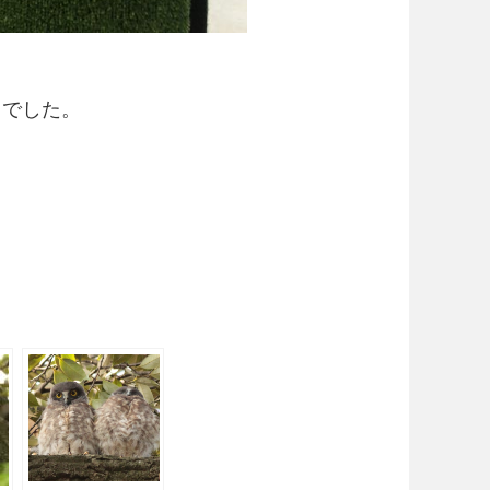
、でした。