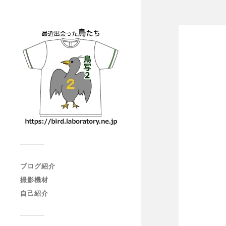
ブログ紹介
撮影機材
自己紹介