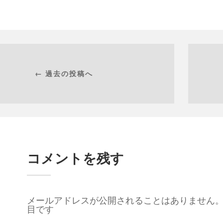
← 過去の投稿へ
コメントを残す
メールアドレスが公開されることはありません
目です