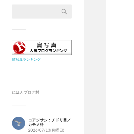
鳥写真ランキング
にほんブログ村
コアジサシ：チドリ目／
カモメ科
2026/07/13(月曜日)