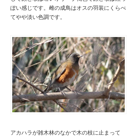
ぽい感じです。雌の成鳥はオスの羽装にくらべ
てやや淡い色調です。
アカハラが雑木林のなかで木の枝に止まって