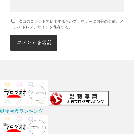
次回のコメントで使用するためブラウザーに自分の名前、メ
ールアドレス、サイトを保存する。
動物写真ランキング