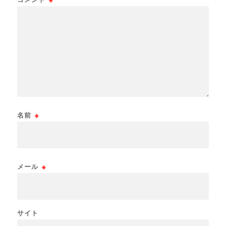
名前
※
メール
※
サイト