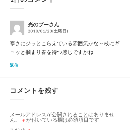
光のプーさん
2010/01/23(土曜日)
寒さにジッとこらえている雰囲気かな～枝にギ
ュッと摑まり春を待つ感じですかね
返信
コメントを残す
メールアドレスが公開されることはありませ
ん。
※
が付いている欄は必須項目です
コメント
※