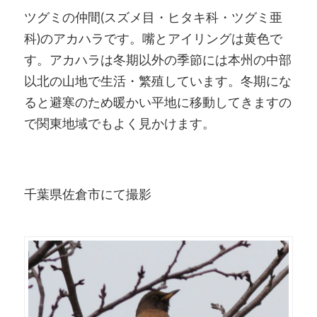
ツグミの仲間(スズメ目・ヒタキ科・ツグミ亜
科)のアカハラです。嘴とアイリングは黄色で
す。アカハラは冬期以外の季節には本州の中部
以北の山地で生活・繁殖しています。冬期にな
ると避寒のため暖かい平地に移動してきますの
で関東地域でもよく見かけます。
千葉県佐倉市にて撮影