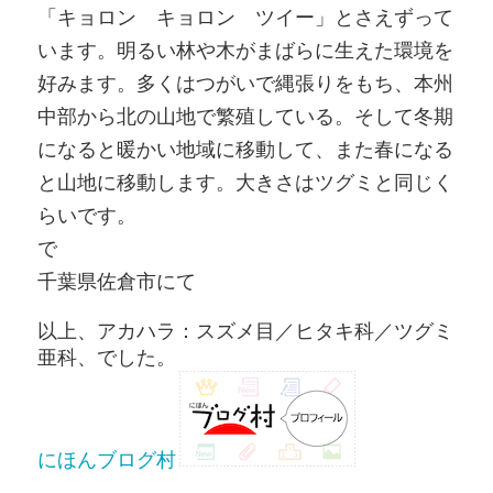
「キョロン キョロン ツイー」とさえずって
います。明るい林や木がまばらに生えた環境を
好みます。多くはつがいで縄張りをもち、本州
中部から北の山地で繁殖している。そして冬期
になると暖かい地域に移動して、また春になる
と山地に移動します。大きさはツグミと同じく
らいです。
千葉県佐倉市にて
以上、アカハラ：スズメ目／ヒタキ科／ツグミ
亜科、でした。
にほんブログ村