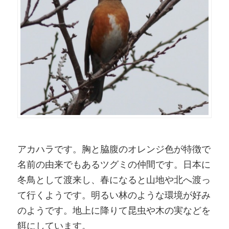
アカハラです。胸と脇腹のオレンジ色が特徴で
名前の由来でもあるツグミの仲間です。日本に
冬鳥として渡来し、春になると山地や北へ渡っ
て行くようです。明るい林のような環境が好み
のようです。地上に降りて昆虫や木の実などを
餌にしています。