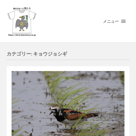
メニュー
カテゴリー:
キョウジョシギ