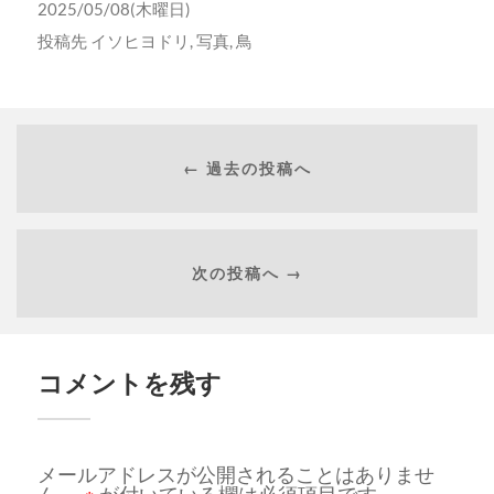
2025/05/08(木曜日)
投稿先
イソヒヨドリ
,
写真
,
鳥
← 過去の投稿へ
次の投稿へ →
コメントを残す
メールアドレスが公開されることはありませ