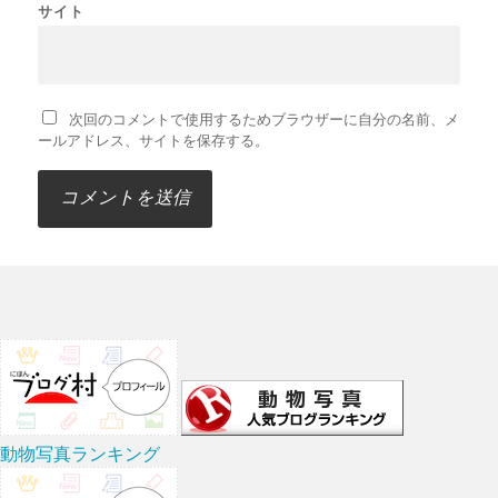
サイト
次回のコメントで使用するためブラウザーに自分の名前、メ
ールアドレス、サイトを保存する。
動物写真ランキング