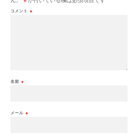
ん。
※
が付いている欄は必須項目です
コメント
※
名前
※
メール
※