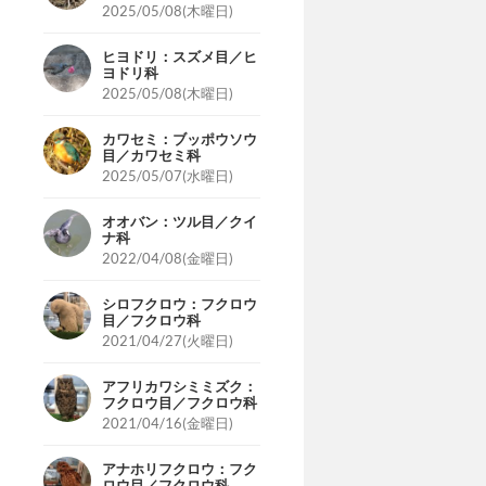
2025/05/08(木曜日)
ヒヨドリ：スズメ目／ヒ
ヨドリ科
2025/05/08(木曜日)
カワセミ：ブッポウソウ
目／カワセミ科
2025/05/07(水曜日)
オオバン：ツル目／クイ
ナ科
2022/04/08(金曜日)
シロフクロウ：フクロウ
目／フクロウ科
2021/04/27(火曜日)
アフリカワシミミズク：
フクロウ目／フクロウ科
2021/04/16(金曜日)
アナホリフクロウ：フク
ロウ目／フクロウ科