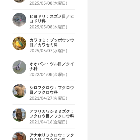
2025/05/08(木曜日)
ヒヨドリ：スズメ目／ヒ
ヨドリ科
2025/05/08(木曜日)
カワセミ：ブッポウソウ
目／カワセミ科
2025/05/07(水曜日)
オオバン：ツル目／クイ
ナ科
2022/04/08(金曜日)
シロフクロウ：フクロウ
目／フクロウ科
2021/04/27(火曜日)
アフリカワシミミズク：
フクロウ目／フクロウ科
2021/04/16(金曜日)
アナホリフクロウ：フク
ロウ目／フクロウ科