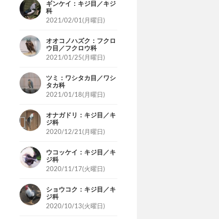
ギンケイ：キジ目／キジ
科
2021/02/01(月曜日)
オオコノハズク：フクロ
ウ目／フクロウ科
2021/01/25(月曜日)
ツミ：ワシタカ目／ワシ
タカ科
2021/01/18(月曜日)
オナガドリ：キジ目／キ
ジ科
2020/12/21(月曜日)
ウコッケイ：キジ目／キ
ジ科
2020/11/17(火曜日)
ショウコク：キジ目／キ
ジ科
2020/10/13(火曜日)