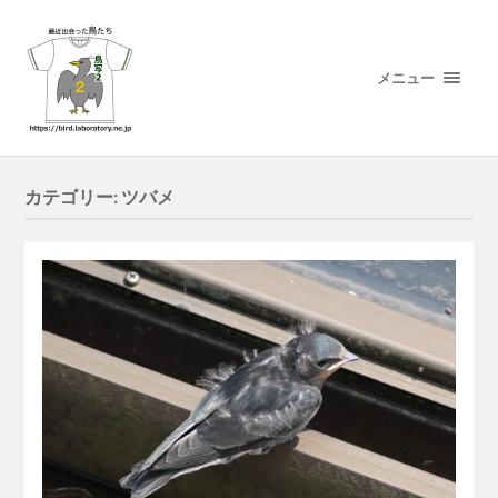
メニュー
カテゴリー:
ツバメ